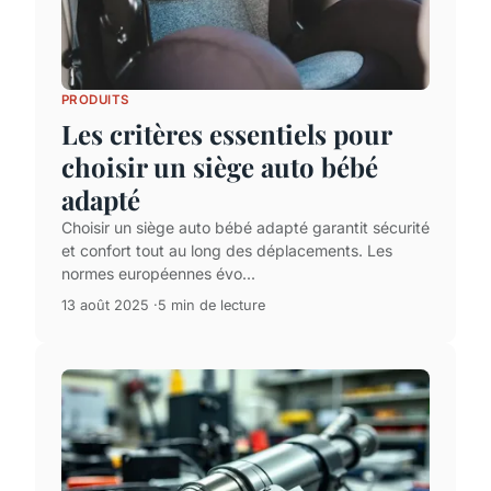
PRODUITS
Les critères essentiels pour
choisir un siège auto bébé
adapté
Choisir un siège auto bébé adapté garantit sécurité
et confort tout au long des déplacements. Les
normes européennes évo...
13 août 2025
5 min de lecture