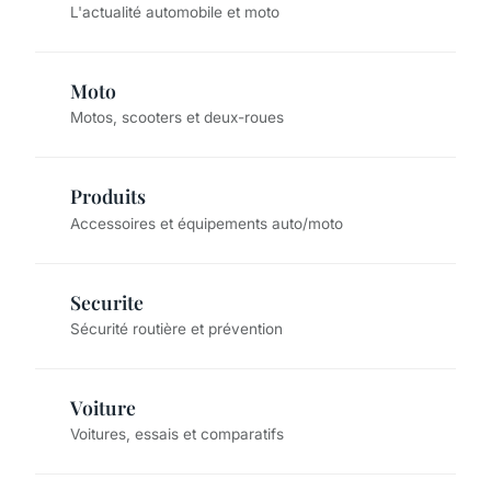
L'actualité automobile et moto
Moto
Motos, scooters et deux-roues
Produits
Accessoires et équipements auto/moto
Securite
Sécurité routière et prévention
Voiture
Voitures, essais et comparatifs