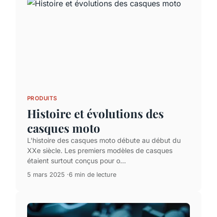
PRODUITS
Histoire et évolutions des
casques moto
L'histoire des casques moto débute au début du
XXe siècle. Les premiers modèles de casques
étaient surtout conçus pour o...
5 mars 2025
6 min de lecture