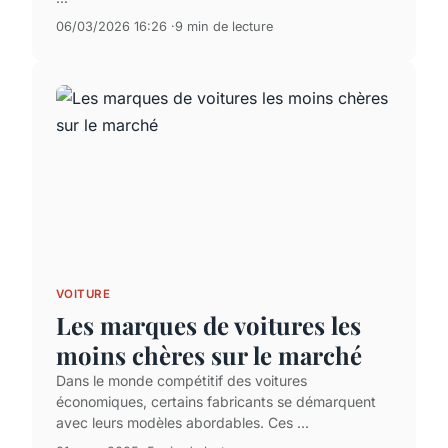
06/03/2026 16:26
9 min de lecture
VOITURE
Les marques de voitures les
moins chères sur le marché
Dans le monde compétitif des voitures
économiques, certains fabricants se démarquent
avec leurs modèles abordables. Ces ...