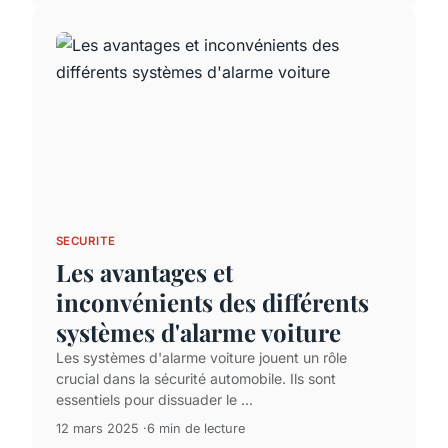
SECURITE
Les avantages et
inconvénients des différents
systèmes d'alarme voiture
Les systèmes d'alarme voiture jouent un rôle
crucial dans la sécurité automobile. Ils sont
essentiels pour dissuader le ...
12 mars 2025
6 min de lecture