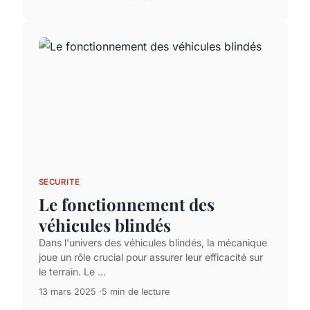
SECURITE
Le fonctionnement des
véhicules blindés
Dans l'univers des véhicules blindés, la mécanique
joue un rôle crucial pour assurer leur efficacité sur
le terrain. Le ...
13 mars 2025
5 min de lecture