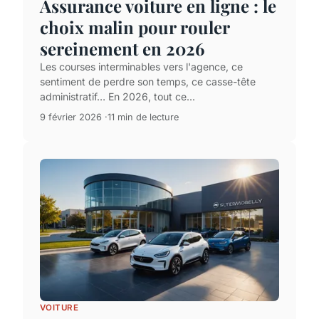
Assurance voiture en ligne : le
choix malin pour rouler
sereinement en 2026
Les courses interminables vers l'agence, ce
sentiment de perdre son temps, ce casse-tête
administratif… En 2026, tout ce...
9 février 2026
11 min de lecture
VOITURE