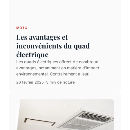
MOTO
Les avantages et
inconvénients du quad
électrique
Les quads électriques offrent de nombreux
avantages, notamment en matière d'impact
environnemental. Contrairement à leur...
26 février 2025
5 min de lecture