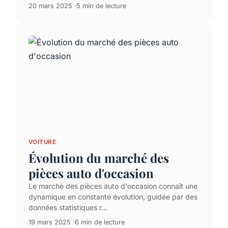
20 mars 2025
5 min de lecture
VOITURE
Évolution du marché des
pièces auto d'occasion
Le marché des pièces auto d'occasion connaît une
dynamique en constante évolution, guidée par des
données statistiques r...
19 mars 2025
6 min de lecture