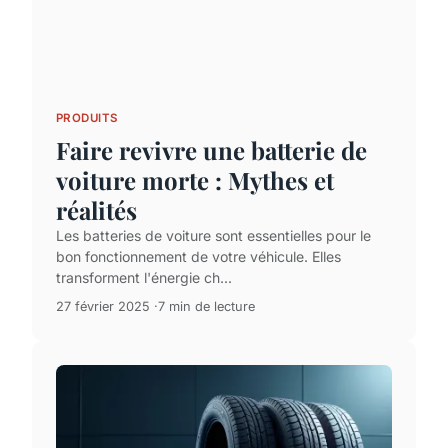
PRODUITS
Faire revivre une batterie de
voiture morte : Mythes et
réalités
Les batteries de voiture sont essentielles pour le
bon fonctionnement de votre véhicule. Elles
transforment l'énergie ch...
27 février 2025
7 min de lecture