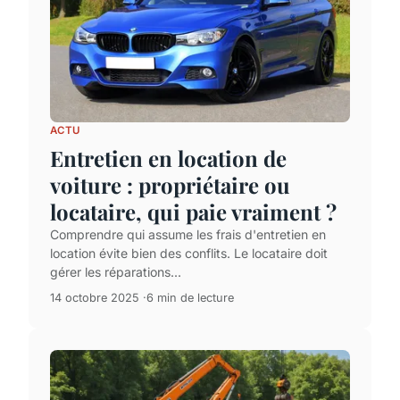
ACTU
Entretien en location de
voiture : propriétaire ou
locataire, qui paie vraiment ?
Comprendre qui assume les frais d'entretien en
location évite bien des conflits. Le locataire doit
gérer les réparations...
14 octobre 2025
6 min de lecture