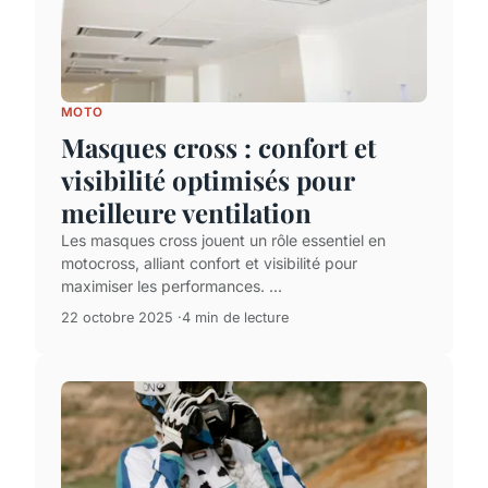
MOTO
Masques cross : confort et
visibilité optimisés pour
meilleure ventilation
Les masques cross jouent un rôle essentiel en
motocross, alliant confort et visibilité pour
maximiser les performances. ...
22 octobre 2025
4 min de lecture