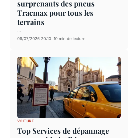
surprenants des pneus
Tracmax pour tous les
terrains
...
06/07/2026 20:10
10 min de lecture
VOITURE
Top Services de dépannage