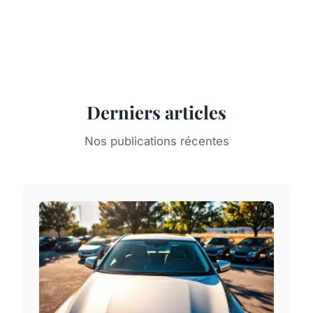
Derniers articles
Nos publications récentes