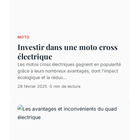
MOTO
Investir dans une moto cross
électrique
Les motos cross électriques gagnent en popularité
grâce à leurs nombreux avantages, dont l'impact
écologique et la réduc...
28 février 2025
5 min de lecture