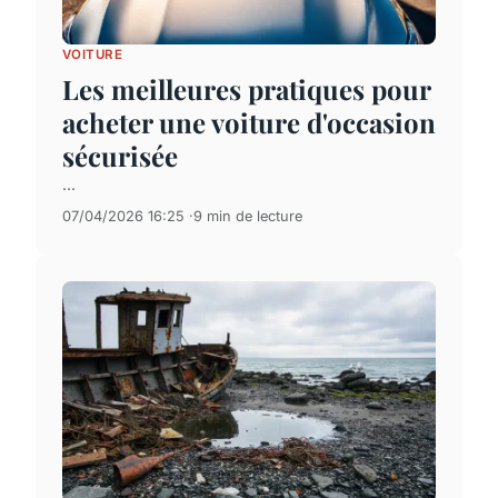
VOITURE
Les meilleures pratiques pour
acheter une voiture d'occasion
sécurisée
...
07/04/2026 16:25
9 min de lecture