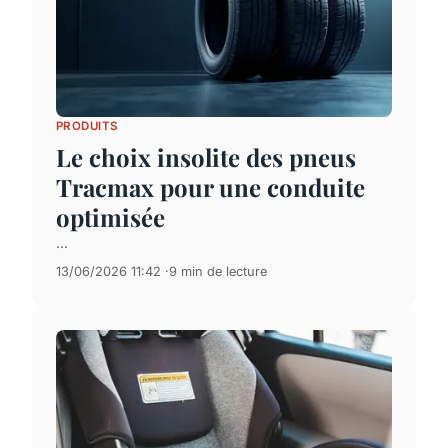
PRODUITS
Le choix insolite des pneus
Tracmax pour une conduite
optimisée
...
13/06/2026 11:42
9 min de lecture