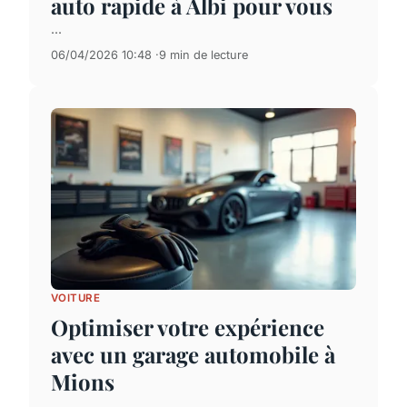
auto rapide à Albi pour vous
...
06/04/2026 10:48
9 min de lecture
VOITURE
Optimiser votre expérience
avec un garage automobile à
Mions
...