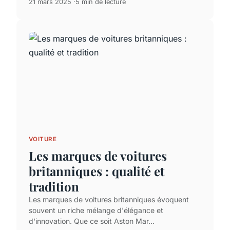
21 mars 2025
5 min de lecture
VOITURE
Les marques de voitures
britanniques : qualité et
tradition
Les marques de voitures britanniques évoquent
souvent un riche mélange d'élégance et
d'innovation. Que ce soit Aston Mar...