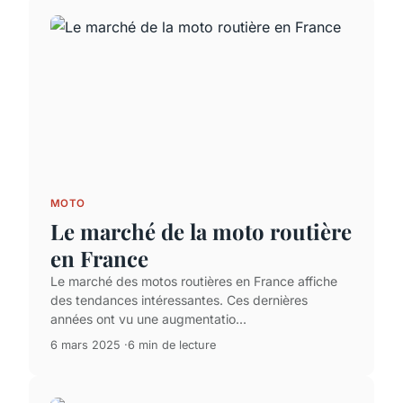
MOTO
Le marché de la moto routière
en France
Le marché des motos routières en France affiche
des tendances intéressantes. Ces dernières
années ont vu une augmentatio...
6 mars 2025
6 min de lecture