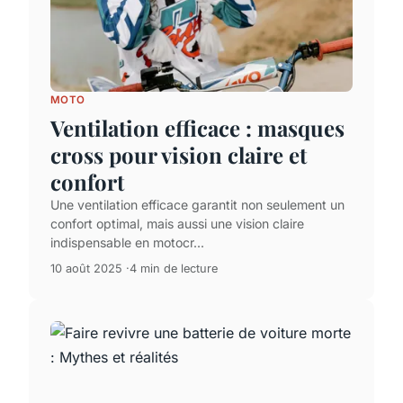
MOTO
Ventilation efficace : masques
cross pour vision claire et
confort
Une ventilation efficace garantit non seulement un
confort optimal, mais aussi une vision claire
indispensable en motocr...
10 août 2025
4 min de lecture