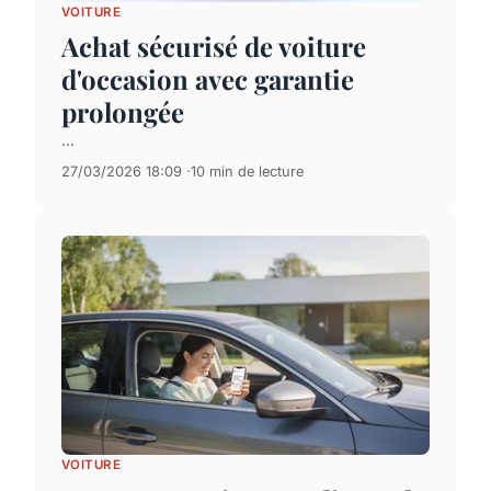
VOITURE
Achat sécurisé de voiture
d'occasion avec garantie
prolongée
...
27/03/2026 18:09
10 min de lecture
VOITURE