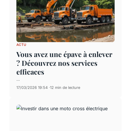
ACTU
Vous avez une épave à enlever
? Découvrez nos services
efficaces
...
17/03/2026 19:54
12 min de lecture