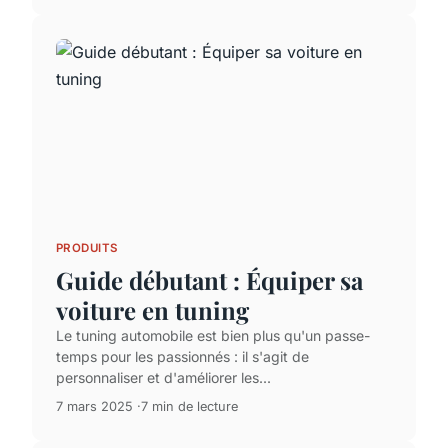
PRODUITS
Guide débutant : Équiper sa
voiture en tuning
Le tuning automobile est bien plus qu'un passe-
temps pour les passionnés : il s'agit de
personnaliser et d'améliorer les...
7 mars 2025
7 min de lecture