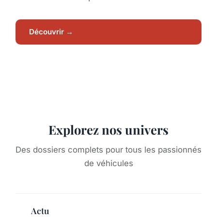
Découvrir →
Explorez nos univers
Des dossiers complets pour tous les passionnés
de véhicules
Actu