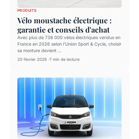
PRODUITS
Vélo moustache électrique :
garantie et conseils d'achat
Avec plus de 738 000 vélos électriques vendus en
France en 2026 selon l'Union Sport & Cycle, choisir
sa monture devient ...
20 février 2026
7 min de lecture