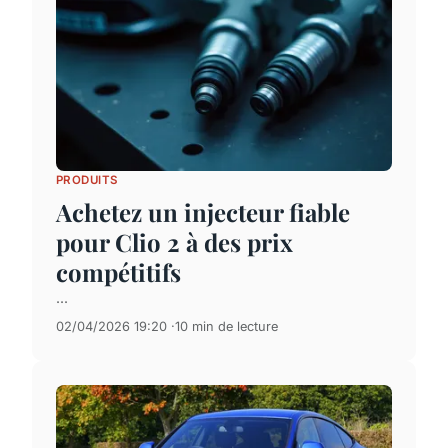
PRODUITS
Achetez un injecteur fiable
pour Clio 2 à des prix
compétitifs
...
02/04/2026 19:20
10 min de lecture