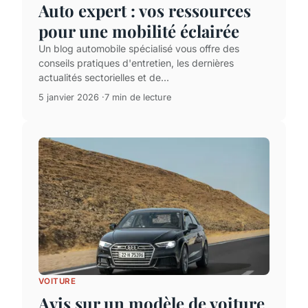
Auto expert : vos ressources
pour une mobilité éclairée
Un blog automobile spécialisé vous offre des
conseils pratiques d'entretien, les dernières
actualités sectorielles et de...
5 janvier 2026
7 min de lecture
VOITURE
Avis sur un modèle de voiture