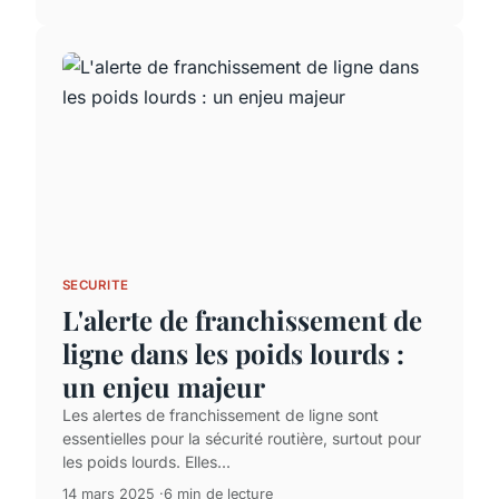
SECURITE
L'alerte de franchissement de
ligne dans les poids lourds :
un enjeu majeur
Les alertes de franchissement de ligne sont
essentielles pour la sécurité routière, surtout pour
les poids lourds. Elles...
14 mars 2025
6 min de lecture