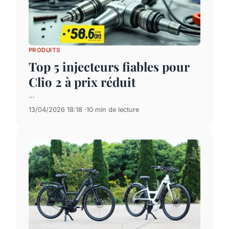
PRODUITS
Top 5 injecteurs fiables pour
Clio 2 à prix réduit
...
13/04/2026 18:18
10 min de lecture