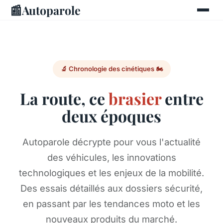
📰
Autoparole
🔬 Chronologie des cinétiques 🏍️
La route, ce
brasier
entre
deux époques
Autoparole décrypte pour vous l'actualité
des véhicules, les innovations
technologiques et les enjeux de la mobilité.
Des essais détaillés aux dossiers sécurité,
en passant par les tendances moto et les
nouveaux produits du marché.