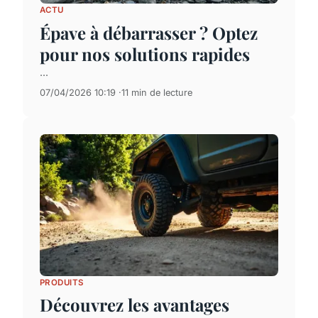
ACTU
Épave à débarrasser ? Optez
pour nos solutions rapides
...
07/04/2026 10:19
11 min de lecture
PRODUITS
Découvrez les avantages