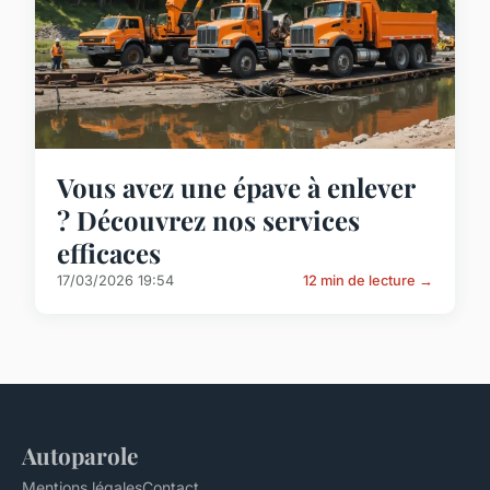
Vous avez une épave à enlever
? Découvrez nos services
efficaces
17/03/2026 19:54
12 min de lecture →
Autoparole
Mentions légales
Contact