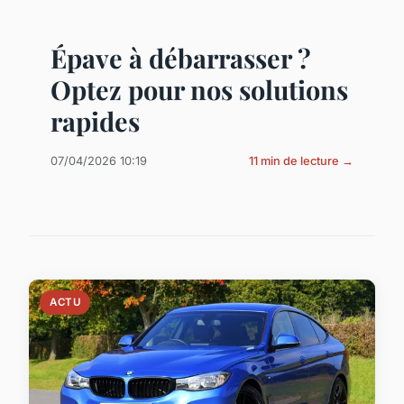
Épave à débarrasser ?
Optez pour nos solutions
rapides
07/04/2026 10:19
11 min de lecture →
ACTU