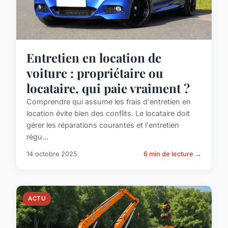
Entretien en location de
voiture : propriétaire ou
locataire, qui paie vraiment ?
Comprendre qui assume les frais d'entretien en
location évite bien des conflits. Le locataire doit
gérer les réparations courantes et l'entretien
régu...
14 octobre 2025
6 min de lecture →
ACTU