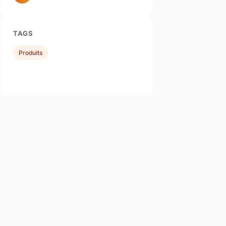
TAGS
Produits