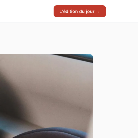
L'édition du jour →