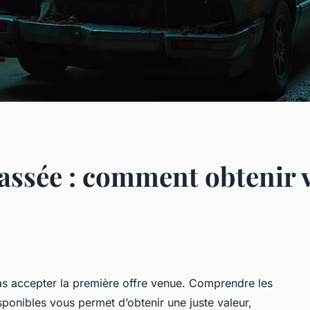
assée : comment obtenir v
as accepter la première offre venue. Comprendre les
isponibles vous permet d’obtenir une juste valeur,