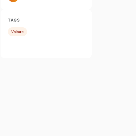
TAGS
Voiture