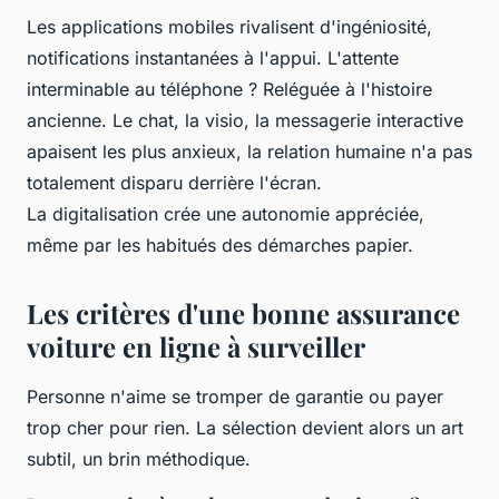
Les applications mobiles rivalisent d'ingéniosité,
notifications instantanées à l'appui. L'attente
interminable au téléphone ? Reléguée à l'histoire
ancienne.
Le chat, la visio, la messagerie interactive
apaisent les plus anxieux, la relation humaine n'a pas
totalement disparu derrière l'écran
.
La digitalisation crée une autonomie appréciée,
même par les habitués des démarches papier.
Les critères d'une bonne assurance
voiture en ligne à surveiller
Personne n'aime se tromper de garantie ou payer
trop cher pour rien. La sélection devient alors un art
subtil, un brin méthodique.