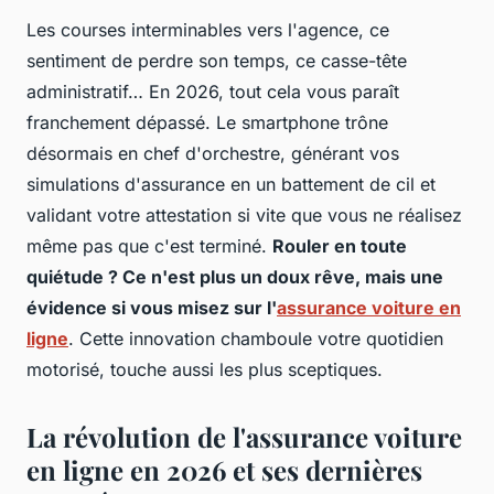
Les courses interminables vers l'agence, ce
sentiment de perdre son temps, ce casse-tête
administratif… En 2026, tout cela vous paraît
franchement dépassé. Le smartphone trône
désormais en chef d'orchestre, générant vos
simulations d'assurance en un battement de cil et
validant votre attestation si vite que vous ne réalisez
même pas que c'est terminé.
Rouler en toute
quiétude ? Ce n'est plus un doux rêve, mais une
évidence si vous misez sur l'
assurance voiture en
ligne
. Cette innovation chamboule votre quotidien
motorisé, touche aussi les plus sceptiques.
La révolution de l'assurance voiture
en ligne en 2026 et ses dernières