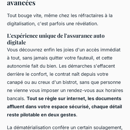
avancées
Tout bouge vite, même chez les réfractaires à la
digitalisation, c'est parfois une révélation.
L'expérience unique de l'assurance auto
digitale
Vous découvrez enfin les joies d'un accès immédiat
à tout, sans jamais quitter votre fauteuil, et cette
autonomie fait du bien. Les démarches s'effacent
derrière le confort, le contrat naît depuis votre
canapé ou au creux d'un bistrot, sans que personne
ne vienne vous imposer un rendez-vous aux horaires
bancals.
Tout se règle sur internet, les documents
affluent dans votre espace sécurisé, chaque détail
reste pilotable en deux gestes
.
La dématérialisation confère un certain soulagement,