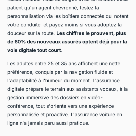
patient qu'un agent chevronné, testez la
personnalisation via les boîtiers connectés qui notent
votre conduite, et payez moins si vous adoptez la
douceur sur la route.
Les chiffres le prouvent, plus
de 60% des nouveaux assurés optent déjà pour la
voie digitale tout court
.
Les adultes entre 25 et 35 ans affichent une nette
préférence, conquis par la navigation fluide et
l'adaptabilité à l'humeur du moment.
L'assurance
digitale prépare le terrain aux assistants vocaux, à la
gestion immersive des dossiers en vidéo-
conférence, tout s'oriente vers une expérience
personnalisée et proactive
. L'assurance voiture en
ligne n'a jamais paru aussi pratique.