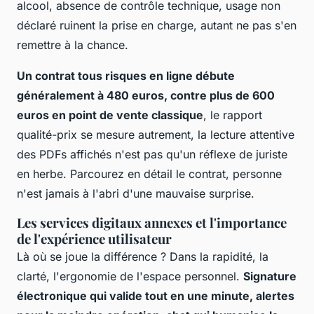
alcool, absence de contrôle technique, usage non
déclaré ruinent la prise en charge, autant ne pas s'en
remettre à la chance.
Un contrat tous risques en ligne débute
généralement à 480 euros, contre plus de 600
euros en point de vente classique
, le rapport
qualité-prix se mesure autrement, la lecture attentive
des PDFs affichés n'est pas qu'un réflexe de juriste
en herbe. Parcourez en détail le contrat, personne
n'est jamais à l'abri d'une mauvaise surprise.
Les services digitaux annexes et l'importance
de l'expérience utilisateur
Là où se joue la différence ? Dans la rapidité, la
clarté, l'ergonomie de l'espace personnel.
Signature
électronique qui valide tout en une minute, alertes