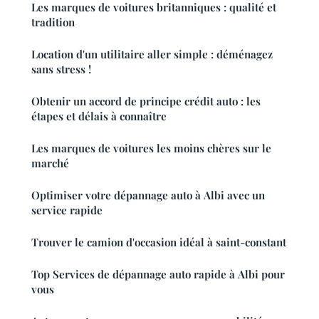
Les marques de voitures britanniques : qualité et
tradition
Location d'un utilitaire aller simple : déménagez
sans stress !
Obtenir un accord de principe crédit auto : les
étapes et délais à connaître
Les marques de voitures les moins chères sur le
marché
Optimiser votre dépannage auto à Albi avec un
service rapide
Trouver le camion d'occasion idéal à saint-constant
Top Services de dépannage auto rapide à Albi pour
vous