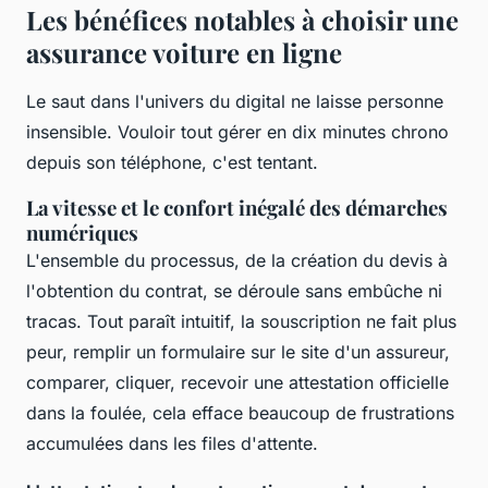
Les bénéfices notables à choisir une
assurance voiture en ligne
Le saut dans l'univers du digital ne laisse personne
insensible. Vouloir tout gérer en dix minutes chrono
depuis son téléphone, c'est tentant.
La vitesse et le confort inégalé des démarches
numériques
L'ensemble du processus, de la création du devis à
l'obtention du contrat, se déroule sans embûche ni
tracas. Tout paraît intuitif, la souscription ne fait plus
peur, remplir un formulaire sur le site d'un assureur,
comparer, cliquer, recevoir une attestation officielle
dans la foulée, cela efface beaucoup de frustrations
accumulées dans les files d'attente.