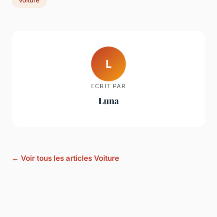
Voiture
L
ECRIT PAR
Luna
← Voir tous les articles Voiture