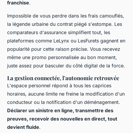
franchise
.
Impossible de vous perdre dans les frais camouflés,
la légende urbaine du contrat piégé s'estompe.
Les
comparateurs d'assurance simplifient tout, les
plateformes comme LeLynx ou LesFurets gagnent en
popularité pour cette raison précise
. Vous recevez
même une promo personnalisée au bon moment,
juste assez pour basculer du côté digital de la force.
La gestion connectée, l'autonomie retrouvée
L'espace personnel répond à tous les caprices
horaires, aucune limite ne freine la modification d'un
conducteur ou la notification d'un déménagement.
Déclarer un sinistre en ligne, transmettre des
preuves, recevoir des nouvelles en direct, tout
devient fluide
.