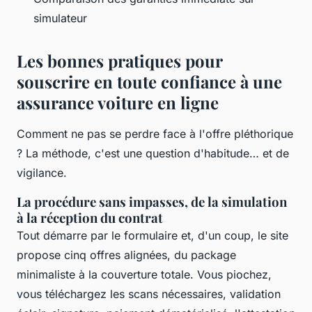
simulateur
Les bonnes pratiques pour
souscrire en toute confiance à une
assurance voiture en ligne
Comment ne pas se perdre face à l'offre pléthorique
? La méthode, c'est une question d'habitude… et de
vigilance.
La procédure sans impasses, de la simulation
à la réception du contrat
Tout démarre par le formulaire et, d'un coup, le site
propose cinq offres alignées, du package
minimaliste à la couverture totale. Vous piochez,
vous téléchargez les scans nécessaires, validation