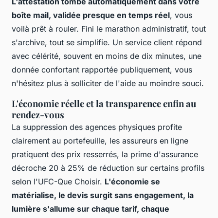
L'attestation tombe automatiquement dans votre
boîte mail, validée presque en temps réel
, vous
voilà prêt à rouler. Fini le marathon administratif, tout
s'archive, tout se simplifie. Un service client répond
avec célérité, souvent en moins de dix minutes, une
donnée confortant rapportée publiquement, vous
n'hésitez plus à solliciter de l'aide au moindre souci.
L'économie réelle et la transparence enfin au
rendez-vous
La suppression des agences physiques profite
clairement au portefeuille, les assureurs en ligne
pratiquent des prix resserrés, la prime d'assurance
décroche 20 à 25% de réduction sur certains profils
selon l'UFC-Que Choisir.
L'économie se
matérialise, le devis surgit sans engagement, la
lumière s'allume sur chaque tarif, chaque