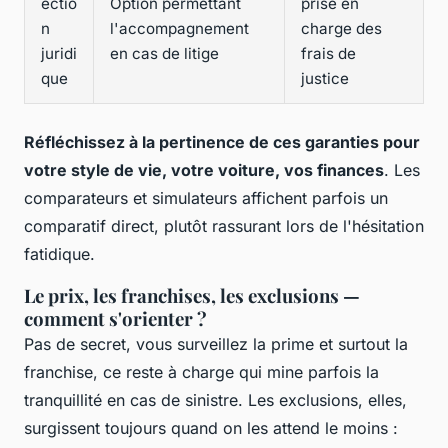
ectio
Option permettant
prise en
n
l'accompagnement
charge des
juridi
en cas de litige
frais de
que
justice
Réfléchissez à la pertinence de ces garanties pour
votre style de vie, votre voiture, vos finances
. Les
comparateurs et simulateurs affichent parfois un
comparatif direct, plutôt rassurant lors de l'hésitation
fatidique.
Le prix, les franchises, les exclusions —
comment s'orienter ?
Pas de secret, vous surveillez la prime et surtout la
franchise, ce reste à charge qui mine parfois la
tranquillité en cas de sinistre. Les exclusions, elles,
surgissent toujours quand on les attend le moins :