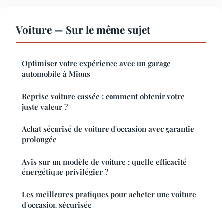
Voiture — Sur le même sujet
Optimiser votre expérience avec un garage
automobile à Mions
Reprise voiture cassée : comment obtenir votre
juste valeur ?
Achat sécurisé de voiture d'occasion avec garantie
prolongée
Avis sur un modèle de voiture : quelle efficacité
énergétique privilégier ?
Les meilleures pratiques pour acheter une voiture
d'occasion sécurisée