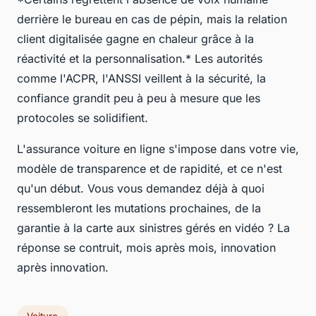
derrière le bureau en cas de pépin, mais la relation
client digitalisée gagne en chaleur grâce à la
réactivité et la personnalisation.* Les autorités
comme l'ACPR, l'ANSSI veillent à la sécurité, la
confiance grandit peu à peu à mesure que les
protocoles se solidifient.
L'assurance voiture en ligne s'impose dans votre vie,
modèle de transparence et de rapidité, et ce n'est
qu'un début. Vous vous demandez déjà à quoi
ressembleront les mutations prochaines, de la
garantie à la carte aux sinistres gérés en vidéo ? La
réponse se contruit, mois après mois, innovation
après innovation.