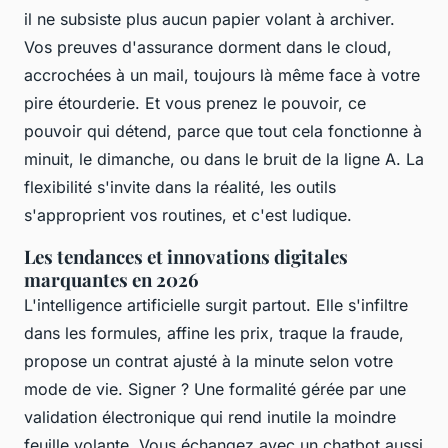
il ne subsiste plus aucun papier volant à archiver.
Vos preuves d'assurance dorment dans le cloud,
accrochées à un mail, toujours là même face à votre
pire étourderie
. Et vous prenez le pouvoir, ce
pouvoir qui détend, parce que tout cela fonctionne à
minuit, le dimanche, ou dans le bruit de la ligne A. La
flexibilité s'invite dans la réalité, les outils
s'approprient vos routines, et c'est ludique.
Les tendances et innovations digitales
marquantes en 2026
L'intelligence artificielle surgit partout. Elle s'infiltre
dans les formules, affine les prix, traque la fraude,
propose un contrat ajusté à la minute selon votre
mode de vie. Signer ? Une formalité gérée par une
validation électronique qui rend inutile la moindre
feuille volante. Vous échangez avec un chatbot aussi