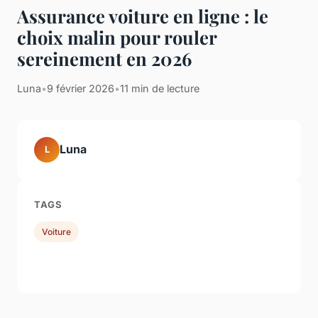
Assurance voiture en ligne : le
choix malin pour rouler
sereinement en 2026
Luna
•
9 février 2026
•
11 min de lecture
Luna
L
TAGS
Voiture