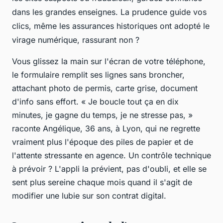
dans les grandes enseignes. La prudence guide vos
clics, même les assurances historiques ont adopté le
virage numérique, rassurant non ?
Vous glissez la main sur l'écran de votre téléphone,
le formulaire remplit ses lignes sans broncher,
attachant photo de permis, carte grise, document
d'info sans effort. « Je boucle tout ça en dix
minutes, je gagne du temps, je ne stresse pas, »
raconte Angélique, 36 ans, à Lyon, qui ne regrette
vraiment plus l'époque des piles de papier et de
l'attente stressante en agence. Un contrôle technique
à prévoir ? L'appli la prévient, pas d'oubli, et elle se
sent plus sereine chaque mois quand il s'agit de
modifier une lubie sur son contrat digital.