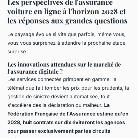
Les perspectives de l'assurance
voiture en ligne à l'horizon 2028 et
les réponses aux grandes questions
Le paysage évolue si vite que parfois, même vous,
vous vous surprenez à attendre la prochaine étape
surprise.
Les innovations attendues sur le marché de
l'assurance digitale ?
Les services connectés grimpent en gamme, la
télématique fait tomber les prix pour les prudents, la
gestion de sinistre devient automatisée, tout
s'accélère dès la déclaration du malheur.
La
Fédération Française de l'Assurance estime qu'en
2028, huit contrats sur dix éviteront les agences
pour passer exclusivement par les circuits